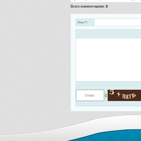
Всего комментариев
:
0
Имя
*
: