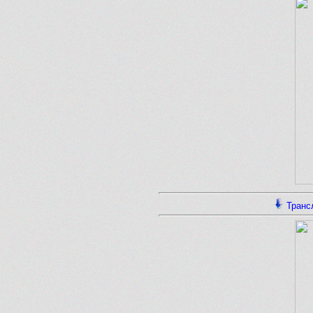
Транс