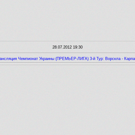
28.07.2012 19:30
ансляция Чемпионат Украины (ПРЕМЬЕР-ЛИГА) 3-й Тур: Ворскла - Карп