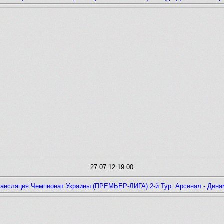
27.07.12 19:00
рансляция Чемпионат Украины (ПРЕМЬЕР-ЛИГА) 2-й Тур: Арсенал - Дина