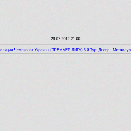
29.07.2012 21:00
сляция Чемпионат Украины (ПРЕМЬЕР-ЛИГА) 3-й Тур: Днепр - Металлур