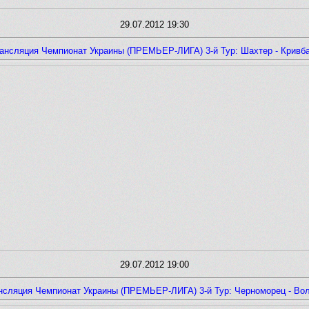
29.07.2012 19:30
ансляция Чемпионат Украины (ПРЕМЬЕР-ЛИГА) 3-й Тур: Шахтер - Кривб
29.07.2012 19:00
нсляция Чемпионат Украины (ПРЕМЬЕР-ЛИГА) 3-й Тур: Черноморец - Во