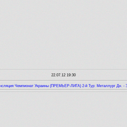
22.07.12 19:30
нсляция Чемпионат Украины (ПРЕМЬЕР-ЛИГА) 2-й Тур: Металлург Дн. - 