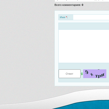
Всего комментариев
:
0
Имя
*
: