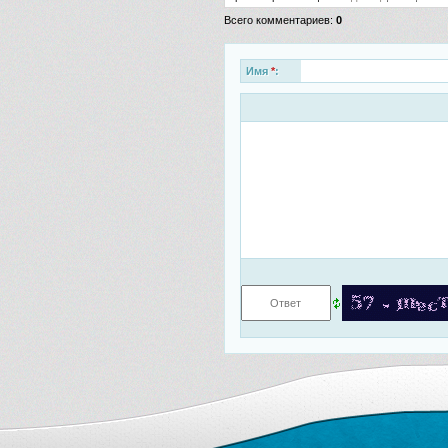
Всего комментариев
:
0
Имя
*
: