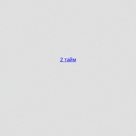
2 тайм