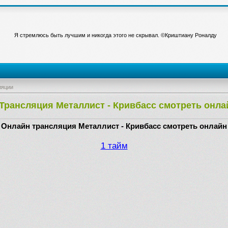
Я стремлюсь быть лучшим и никогда этого не скрывал. ©Криштиану Роналду
ляции
Трансляция Металлист - Кривбасс смотреть онла
Онлайн трансляция Металлист - Кривбасс смотреть онлайн
1 тайм