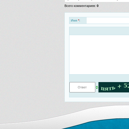
Всего комментариев
:
0
Имя
*
: