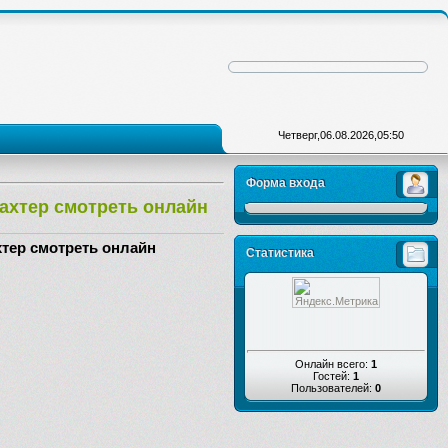
Четверг,06.08.2026,05:50
Форма входа
ахтер смотреть онлайн
тер смотреть онлайн
Статистика
Онлайн всего:
1
Гостей:
1
Пользователей:
0