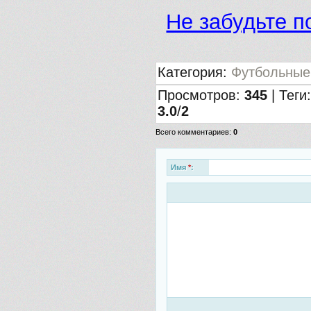
Не забудьте п
Категория
:
Футбольные
Просмотров
:
345
|
Теги
3.0
/
2
Всего комментариев
:
0
Имя
*
: