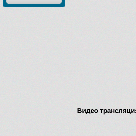
Видео трансляция