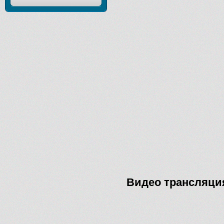
Видео трансляция