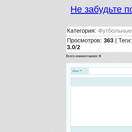
Не забудьте п
Категория
:
Футбольные
Просмотров
:
363
|
Теги
3.0
/
2
Всего комментариев
:
0
Имя
*
: