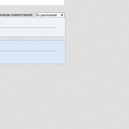
вывода комментариев: