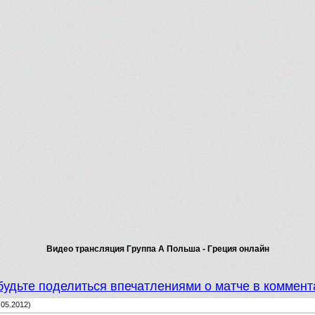
Видео трансляция Группа А Польша - Греция онлайн
будьте поделиться впечатлениями о матче в коммент
.05.2012)