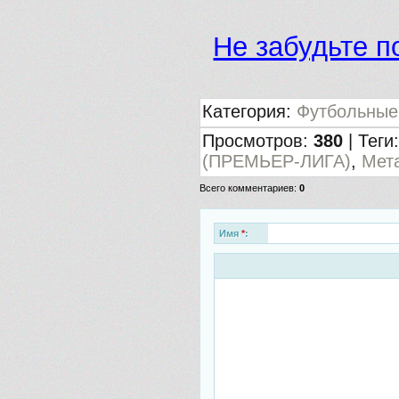
Не забудьте п
Категория
:
Футбольные
Просмотров
:
380
|
Теги
(ПРЕМЬЕР-ЛИГА)
,
Мет
Всего комментариев
:
0
Имя
*
: