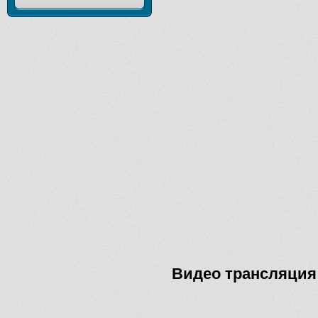
Видео трансляция