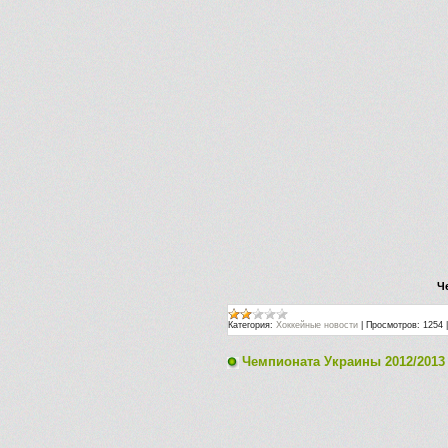
Ч
Категория:
Хоккейные новости
|
Просмотров:
1254
Чемпионата Украины 2012/2013